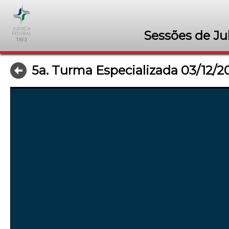
Sessões de Ju
5a. Turma Especializada 03/12/2