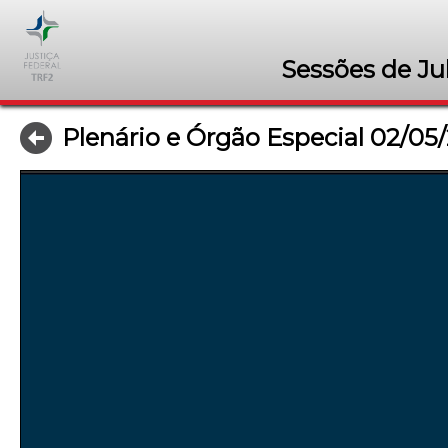
Sessões de Ju
Plenário e Órgão Especial 02/05